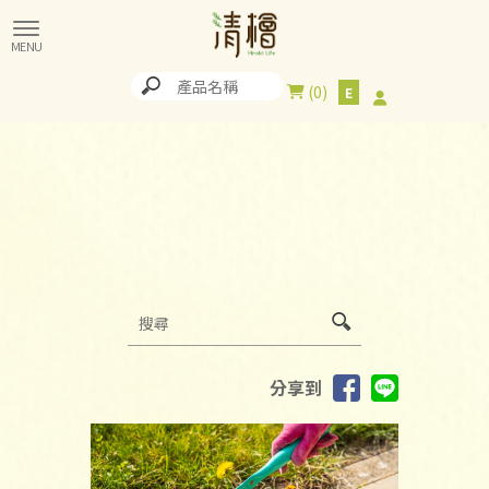
0
分享到