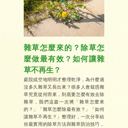
雜草怎麼來的？除草怎
麼做最有效？如何讓雜
草不再生？
庭院或空地明明才整理乾淨，為什麼過
沒多久雜草又長出來？很多人會疑惑雜
草究竟從何而來，到底要怎麼有效去除
雜草，我們這篇一次將「雜草怎麼來
的？」「雜草怎麼除最有效？」「如何
讓雜草不再生？」整理好，一次分享給
你最實用的除草方法與雜草防治技巧，