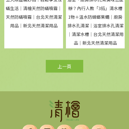
蟎生活｜清檜天然防蟎噴霧｜
辦？內行人教「3招」清水槽
天然防蟎噴霧｜台北天然清潔
1物＋溫水防蟑螂果蠅｜廚房
用品｜新北天然清潔用品
排水孔清潔｜浴室排水孔清潔
｜清潔水槽｜台北天然清潔用
品｜新北天然清潔用品
上一頁