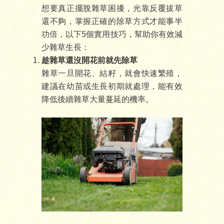
想要真正擺脫雜草困擾，光靠反覆拔草
還不夠，掌握正確的除草方式才能事半
功倍，以下5個實用技巧，幫助你有效減
少雜草生長：
趁雜草還沒開花前就先除草
雜草一旦開花、結籽，就會快速繁殖，
建議在幼苗或生長初期就處理，能有效
降低後續雜草大量蔓延的機率。