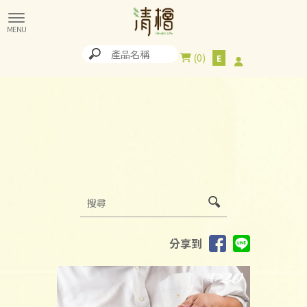
0
分享到