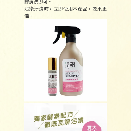
驟清洗即可。
沾染汙漬時，立即使用本產品，效果更
佳。