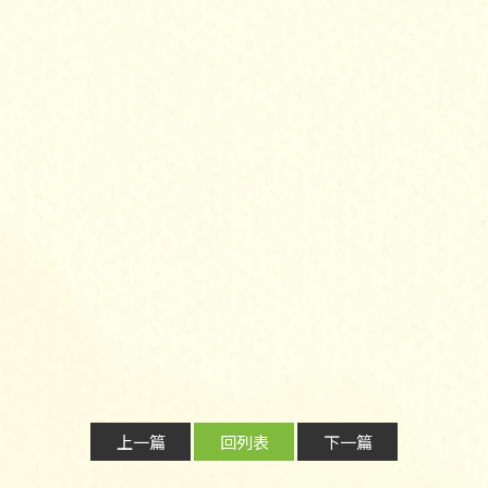
上一篇
回列表
下一篇