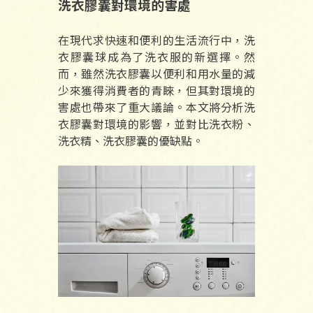
洗衣膠囊對環境的害處
在現代求快速和便利的生活流行中，洗
衣膠囊球成為了洗衣服的新選擇。然
而，雖然洗衣膠囊以便利和用水量的減
少來獲得消費者的青睞，但其對環境的
害處也帶來了重大議論。本文將分析洗
衣膠囊對環境的影響，並對比洗衣粉、
洗衣精、洗衣膠囊的優缺點。