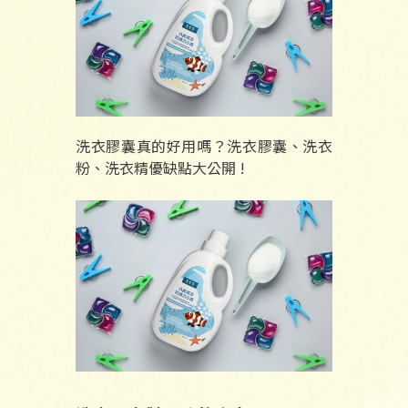
洗衣膠囊真的好用嗎？洗衣膠囊、洗衣
粉、洗衣精優缺點大公開 !