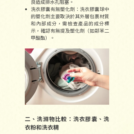
良造成排水孔阻塞。
洗衣膠囊有無塑化劑：洗衣膠囊球中
的塑化劑主要取決於其外層包裹材質
和內部成分，需檢查產品的成分標
示，確認有無提及塑化劑（如鄰苯二
甲酸酯）。
二、洗滌物比較：洗衣膠囊、洗
衣粉和洗衣精