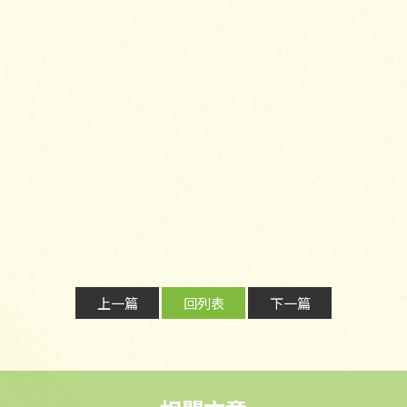
上一篇
回列表
下一篇