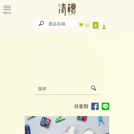
0
分享到