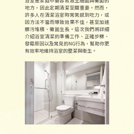
浴室是家庭中最容易滋生細菌與黴菌的
地方，因此定期清潔至關重要。然而，
許多人在清潔浴室時常常感到吃力，或
因方法不當而導致效果不佳，甚至加速
髒污堆積、黴菌生長。這次我們將詳細
介紹浴室清潔的準備工作、正確步驟、
發霉原因以及常見的NG行為，幫助你更
有效率地維持浴室的整潔與衛生。