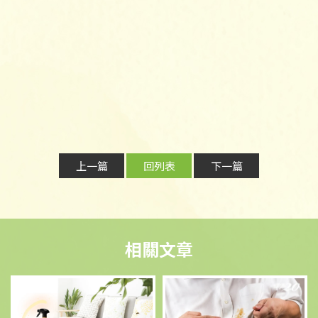
上一篇
回列表
下一篇