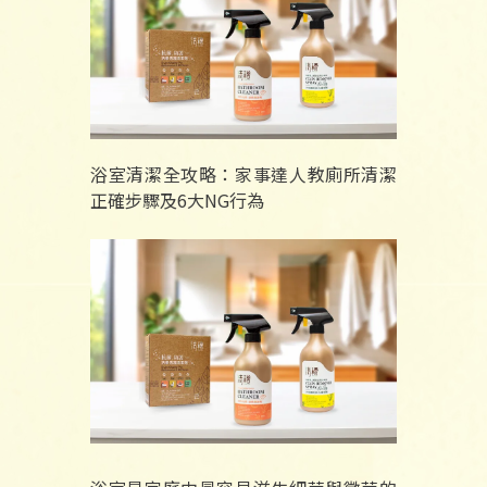
浴室清潔全攻略：家事達人教廁所清潔
正確步驟及6大NG行為