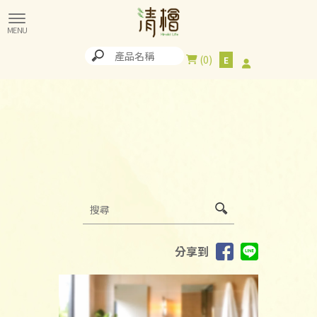
0
分享到