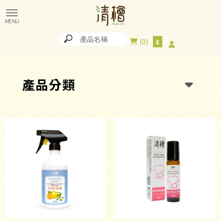
0
產品分類