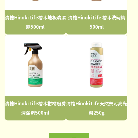
清檜Hinoki Life檜木地板清潔
清檜Hinoki Life 檜木洗碗精
劑500ml
500ml
清檜Hinoki Life檜木柑橘廚房
清檜Hinoki Life天然去污亮光
清潔劑500ml
粉250g