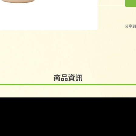
分享
商品資訊